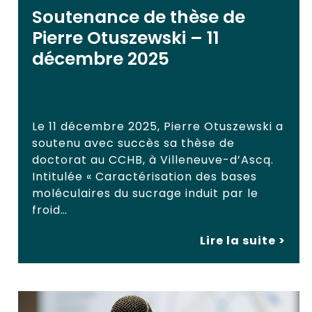
Soutenance de thèse de
Pierre Otuszewski – 11
décembre 2025
Le 11 décembre 2025, Pierre Otuszewski a
soutenu avec succès sa thèse de
doctorat au CCHB, à Villeneuve-d’Ascq.
Intitulée « Caractérisation des bases
moléculaires du sucrage induit par le
froid…
Lire la suite >