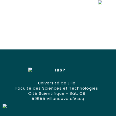
Université de Lille
Faculté des Sciences et Technologies
Cité Scientifique - Bât. C9
59655 Villeneuve d’Ascq