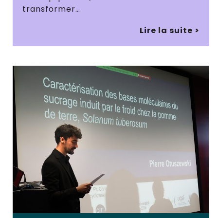
transformer…
Lire la suite >