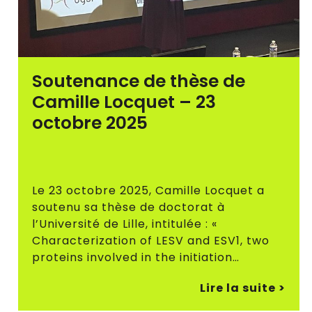
Soutenance de thèse de
Camille Locquet – 23
octobre 2025
Le 23 octobre 2025, Camille Locquet a
soutenu sa thèse de doctorat à
l’Université de Lille, intitulée : «
Characterization of LESV and ESV1, two
proteins involved in the initiation…
Lire la suite >