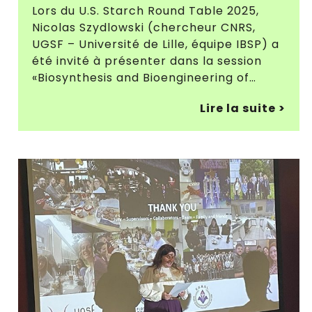
Lors du U.S. Starch Round Table 2025,
Nicolas Szydlowski (chercheur CNRS,
UGSF – Université de Lille, équipe IBSP) a
été invité à présenter dans la session
«Biosynthesis and Bioengineering of…
Lire la suite >