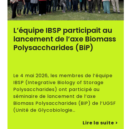
L’équipe IBSP participait au
lancement de l’axe Biomass
Polysaccharides (BiP)
Le 4 mai 2026, les membres de l’équipe
IBSP (Integrative Biology of Storage
Polysaccharides) ont participé au
séminaire de lancement de l’axe
Biomass Polysaccharides (BiP) de l’UGSF
(Unité de Glycobiologie…
Lire la suite >