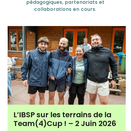
pédagogiques, partenariats et
collaborations en cours.
L’IBSP sur les terrains de la
Team(4)Cup ! – 2 Juin 2026