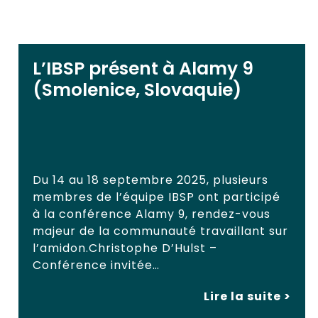
L’IBSP présent à Alamy 9
(Smolenice, Slovaquie)
Du 14 au 18 septembre 2025, plusieurs
membres de l’équipe IBSP ont participé
à la conférence Alamy 9, rendez-vous
majeur de la communauté travaillant sur
l’amidon.Christophe D’Hulst –
Conférence invitée…
Lire la suite >