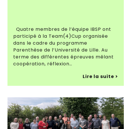
Quatre membres de l’équipe IBSP ont
participé à la Team(4)Cup organisée
dans le cadre du programme
Parenthèse de l’Université de Lille. Au
terme des différentes épreuves mêlant
coopération, réflexion…
Lire la suite >