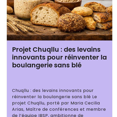
Projet Chuqllu : des levains
innovants pour réinventer la
boulangerie sans blé
Chuqllu : des levains innovants pour
réinventer la boulangerie sans blé Le
projet Chuqllu, porté par Maria Cecilia
Arias, Maître de conférences et membre
de l’équipe IBSP, ambitionne de