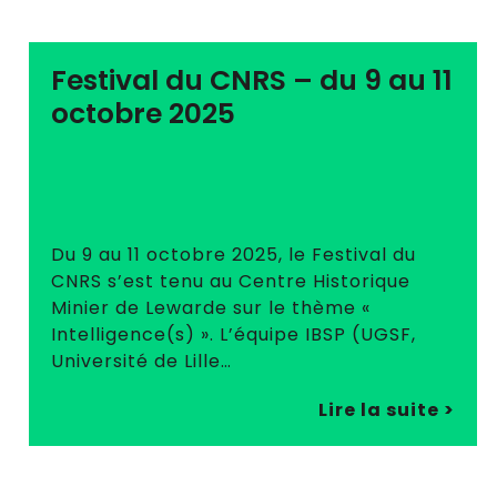
Festival du CNRS – du 9 au 11
octobre 2025
Du 9 au 11 octobre 2025, le Festival du
CNRS s’est tenu au Centre Historique
Minier de Lewarde sur le thème «
Intelligence(s) ». L’équipe IBSP (UGSF,
Université de Lille…
Lire la suite >