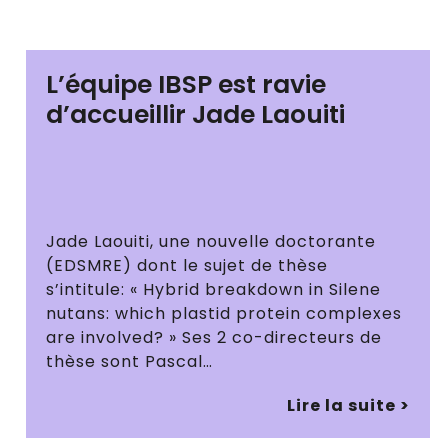
L’équipe IBSP est ravie
d’accueillir Jade Laouiti
Jade Laouiti, une nouvelle doctorante
(EDSMRE) dont le sujet de thèse
s’intitule: « Hybrid breakdown in Silene
nutans: which plastid protein complexes
are involved? » Ses 2 co-directeurs de
thèse sont Pascal…
Lire la suite >