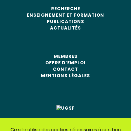
RECHERCHE
ENSEIGNEMENT ET FORMATION
PUBLICATIONS
ACTUALITÉS
MEMBRES
OFFRE D’EMPLOI
CONTACT
MENTIONS LÉGALES
Ce site utilise des cookies nécessaires à son bon