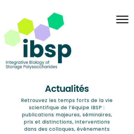
Actualités
Retrouvez les temps forts de la vie
scientifique de l’équipe IBSP :
publications majeures, séminaires,
prix et distinctions, interventions
dans des colloques, événements