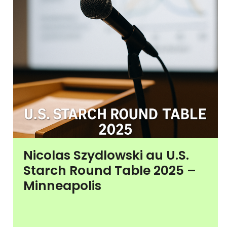
Nicolas Szydlowski au U.S.
Starch Round Table 2025 –
Minneapolis