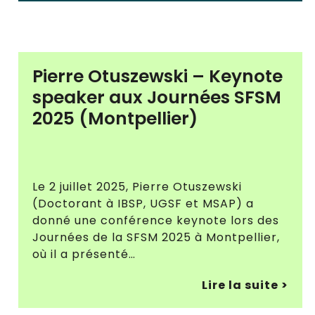
Pierre Otuszewski – Keynote
speaker aux Journées SFSM
2025 (Montpellier)
Le 2 juillet 2025, Pierre Otuszewski
(Doctorant à IBSP, UGSF et MSAP) a
donné une conférence keynote lors des
Journées de la SFSM 2025 à Montpellier,
où il a présenté…
Lire la suite >