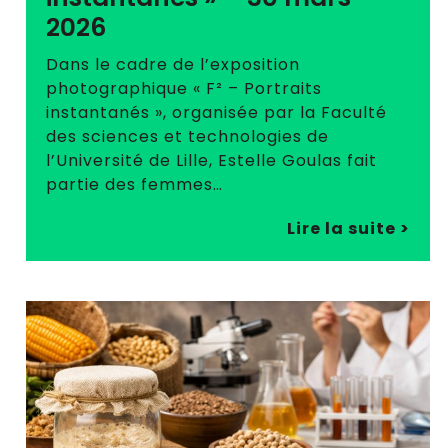
2026
Dans le cadre de l’exposition
photographique « F² – Portraits
instantanés », organisée par la Faculté
des sciences et technologies de
l’Université de Lille, Estelle Goulas fait
partie des femmes…
Lire la suite >